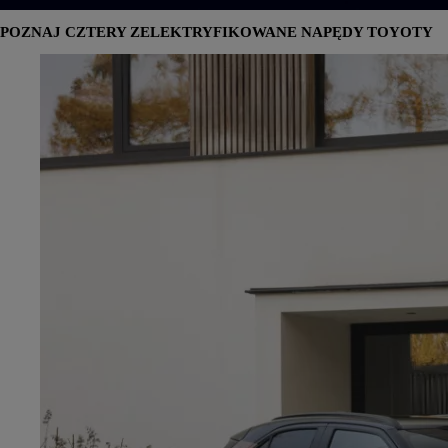
POZNAJ
CZTERY ZELEKTRYFIKOWANE
NAPĘDY TOYOTY