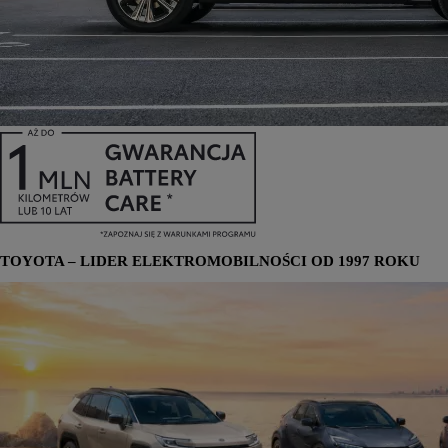
TOYOTA –
LIDER
ELEKTROMOBILNOŚCI OD 1997 ROKU