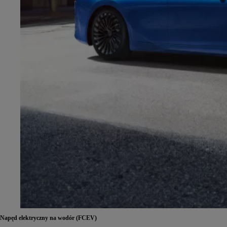
Napęd elektryczny na wodór (FCEV)