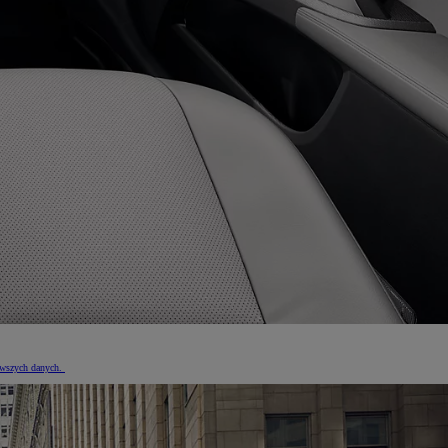
nowszych danych.