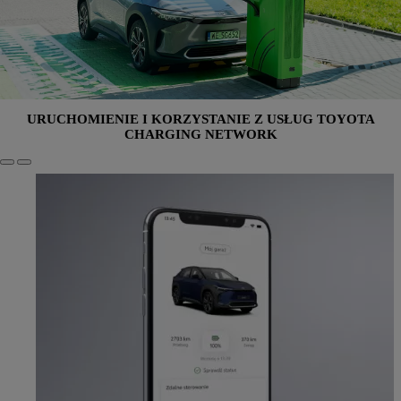
URUCHOMIENIE I KORZYSTANIE Z USŁUG TOYOTA
CHARGING NETWORK