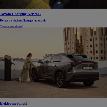
Toyota Charging Network
Dołącz do sieci publicznego ładowania
(Opens in new window)
Elektromobilność