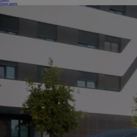
Napędy
Więcej energii