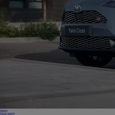
Napędy
Więcej energii