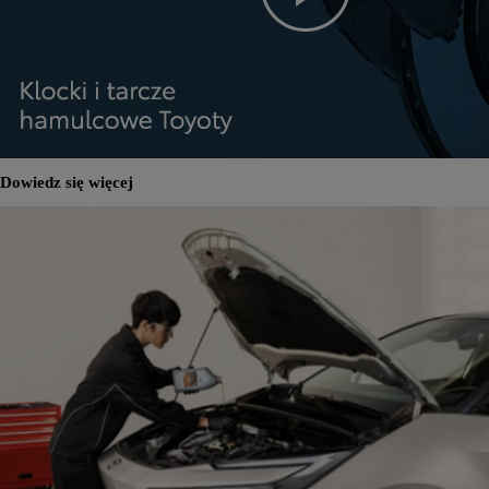
Dowiedz się więcej